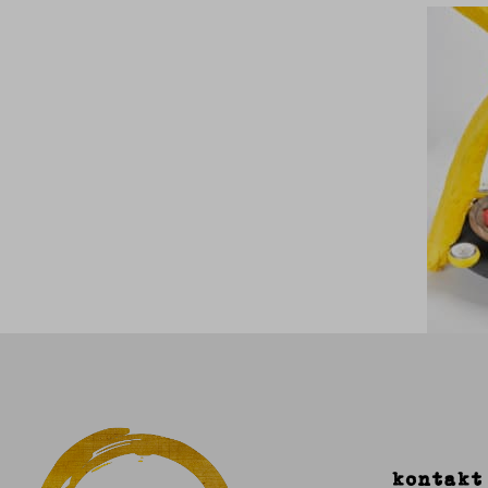
kontakt