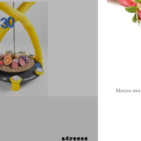
Motive mit 
adresse