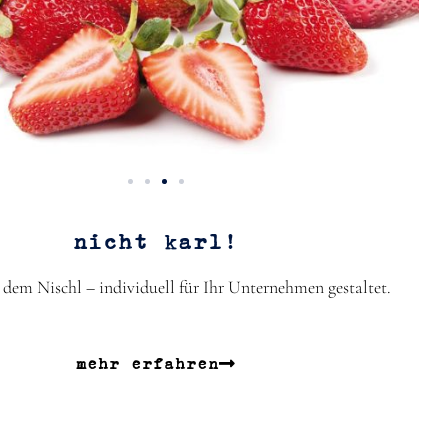
nicht karl!
dem Nischl – individuell für Ihr Unternehmen gestaltet.
mehr erfahren