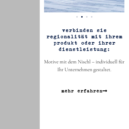
verbinden sie
regionalität mit ihrem
produkt oder ihrer
dienstleistung:
Motive mit dem Nischl – individuell für
Ihr Unternehmen gestaltet.
mehr erfahren